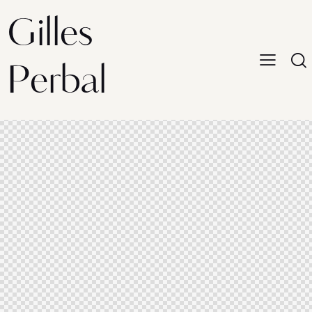
Gilles
Perbal