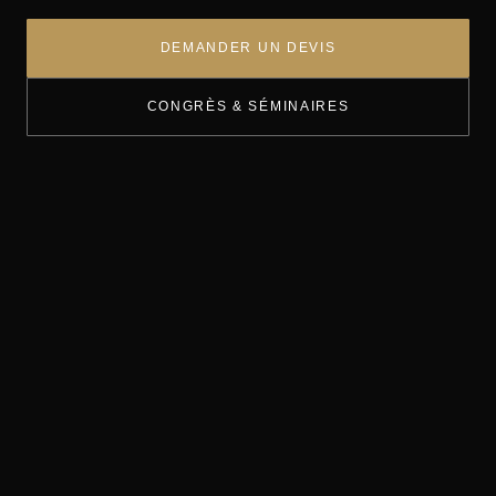
DEMANDER UN DEVIS
CONGRÈS & SÉMINAIRES