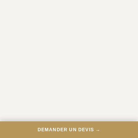
DEMANDER UN DEVIS →