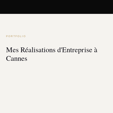
PORTFOLIO
Mes Réalisations d'Entreprise à
Cannes