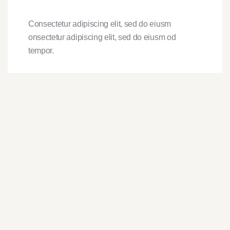
Consectetur adipiscing elit, sed do eiusm
onsectetur adipiscing elit, sed do eiusm od
tempor.