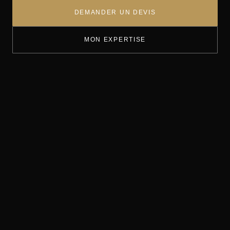
DEMANDER UN DEVIS
MON EXPERTISE