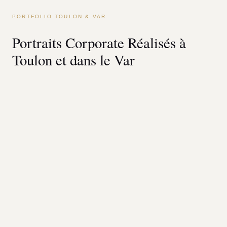
PORTFOLIO TOULON & VAR
Portraits Corporate Réalisés à
Toulon et dans le Var