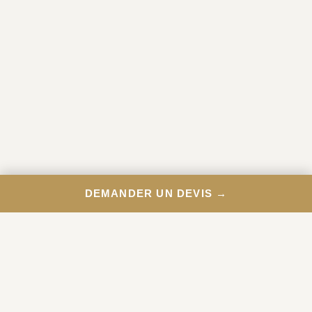
DEMANDER UN DEVIS →