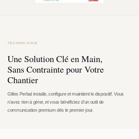
TECHNOLOGIE
Une Solution Clé en Main,
Sans Contrainte pour Votre
Chantier
Gilles Perbal installe, configure et maintient le dispositif. Vous
n'avez rien à gérer, et vous bénéficiez d'un outil de
communication premium dès le premier jour.