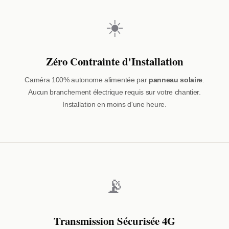
☀️
Zéro Contrainte d'Installation
Caméra 100% autonome alimentée par
panneau solaire
.
Aucun branchement électrique requis sur votre chantier.
Installation en moins d'une heure.
📡
Transmission Sécurisée 4G