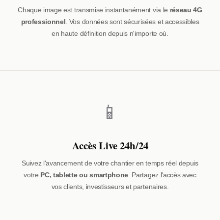
Chaque image est transmise instantanément via le
réseau 4G
professionnel
. Vos données sont sécurisées et accessibles
en haute définition depuis n'importe où.
📱
Accès Live 24h/24
Suivez l'avancement de votre chantier en temps réel depuis
votre
PC, tablette ou smartphone
. Partagez l'accès avec
vos clients, investisseurs et partenaires.