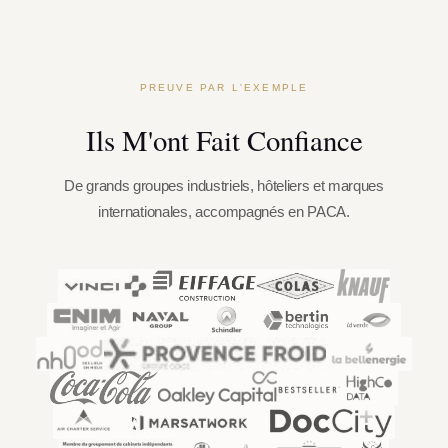
PREUVE PAR L'EXEMPLE
Ils M'ont Fait Confiance
De grands groupes industriels, hôteliers et marques
internationales, accompagnés en PACA.