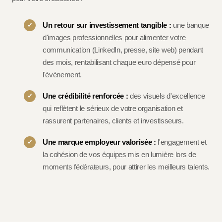
Un retour sur investissement tangible :
une banque
d'images professionnelles pour alimenter votre
communication (LinkedIn, presse, site web) pendant
des mois, rentabilisant chaque euro dépensé pour
l'événement.
Une crédibilité renforcée :
des visuels d'excellence
qui reflètent le sérieux de votre organisation et
rassurent partenaires, clients et investisseurs.
Une marque employeur valorisée :
l'engagement et
la cohésion de vos équipes mis en lumière lors de
moments fédérateurs, pour attirer les meilleurs talents.