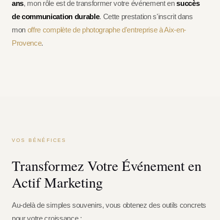
ans
, mon rôle est de transformer votre événement en
succès
de communication durable
. Cette prestation s'inscrit dans
mon
offre complète de photographe d'entreprise à Aix-en-
Provence
.
VOS BÉNÉFICES
Transformez Votre Événement en
Actif Marketing
Au-delà de simples souvenirs, vous obtenez des outils concrets
pour votre croissance :