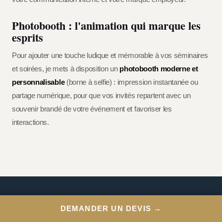
Photobooth : l'animation qui marque les
esprits
Pour ajouter une touche ludique et mémorable à vos séminaires
et soirées, je mets à disposition un
photobooth moderne et
personnalisable
(borne à selfie) : impression instantanée ou
partage numérique, pour que vos invités repartent avec un
souvenir brandé de votre événement et favoriser les
interactions.
DEMANDER UN DEVIS →
CONNAISSANCE DU TERRAIN