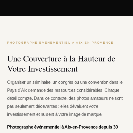
PHOTOGRAPHE ÉVÉNEMENTIEL À AIX-EN-PROVENCE
Une Couverture à la Hauteur de
Votre Investissement
Organiser un séminaire, un congrès ou une convention dans le
Pays d'Aix demande des ressources considérables. Chaque
détail compte. Dans ce contexte, des photos amateurs ne sont
pas seulement décevantes : elles dévaluent votre
investissement et nuisent à votre image de marque.
Photographe événementiel à Aix-en-Provence depuis 30