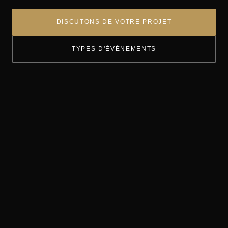
DISCUTONS DE VOTRE PROJET
TYPES D'ÉVÉNEMENTS