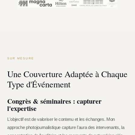
SUR MESURE
Une Couverture Adaptée à Chaque
Type d'Événement
Congrès & séminaires : capturer
l'expertise
L'objectif est de valoriser le contenu et les échanges. Mon
approche photojournalistique capture l'aura des intervenants, la